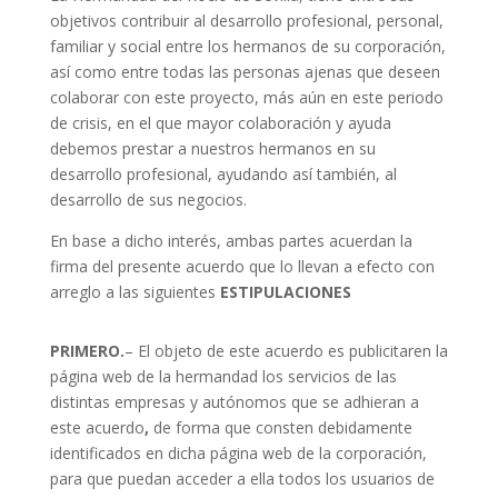
objetivos contribuir al desarrollo profesional, personal,
familiar y social entre los hermanos de su corporación,
así como entre todas las personas ajenas que deseen
colaborar con este proyecto, más aún en este periodo
de crisis, en el que mayor colaboración y ayuda
debemos prestar a nuestros hermanos en su
desarrollo profesional, ayudando así también, al
desarrollo de sus negocios.
En base a dicho interés, ambas partes acuerdan la
firma del presente acuerdo que lo llevan a efecto con
arreglo a las siguientes
ESTIPULACIONES
PRIMERO.
– El objeto de este acuerdo es publicitaren la
página web de la hermandad los servicios de las
distintas empresas y autónomos que se adhieran a
este acuerdo
,
de forma que consten debidamente
identificados en dicha página web de la corporación,
para que puedan acceder a ella todos los usuarios de