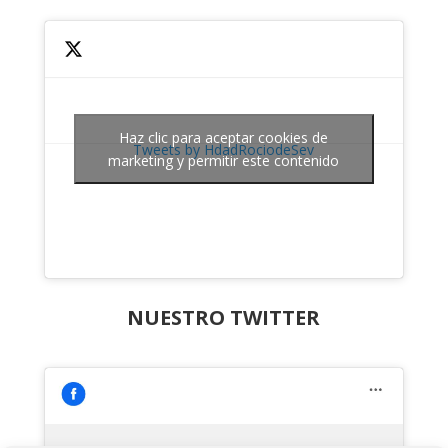
Haz clic para aceptar cookies de
Tweets by HdadRociodeSev
marketing y permitir este contenido
NUESTRO TWITTER