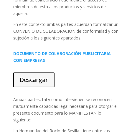
miembros de esta a los productos y servicios de
aquella.
En este contexto ambas partes acuerdan formalizar un
CONVENIO DE COLABORACIÓN de conformidad y con
sujeción a los siguientes apartados:
DOCUMENTO DE COLABORACIÓN PUBLICITARIA
CON EMPRESAS
Descargar
Ambas partes, tal y como intervienen se reconocen
mutuamente capacidad legal necesaria para otorgar el
presente documento para lo MANIFIESTAN lo
siguiente:
La Hermandad del Rocío de Sevilla, tiene entre sus