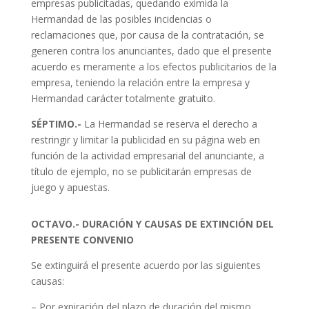
empresas publicitadas, quedando eximida la
Hermandad de las posibles incidencias o
reclamaciones que, por causa de la contratación, se
generen contra los anunciantes, dado que el presente
acuerdo es meramente a los efectos publicitarios de la
empresa, teniendo la relación entre la empresa y
Hermandad carácter totalmente gratuito.
SÉPTIMO.-
La Hermandad se reserva el derecho a
restringir y limitar la publicidad en su página web en
función de la actividad empresarial del anunciante, a
título de ejemplo, no se publicitarán empresas de
juego y apuestas.
OCTAVO.- DURACIÓN Y CAUSAS DE EXTINCIÓN DEL
PRESENTE CONVENIO
Se extinguirá el presente acuerdo por las siguientes
causas:
– Por expiración del plazo de duración del mismo.