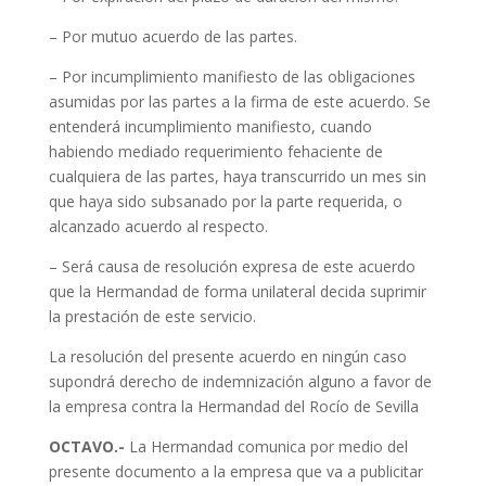
– Por mutuo acuerdo de las partes.
– Por incumplimiento manifiesto de las obligaciones
asumidas por las partes a la firma de este acuerdo. Se
entenderá incumplimiento manifiesto, cuando
habiendo mediado requerimiento fehaciente de
cualquiera de las partes, haya transcurrido un mes sin
que haya sido subsanado por la parte requerida, o
alcanzado acuerdo al respecto.
– Será causa de resolución expresa de este acuerdo
que la Hermandad de forma unilateral decida suprimir
la prestación de este servicio.
La resolución del presente acuerdo en ningún caso
supondrá derecho de indemnización alguno a favor de
la empresa contra la Hermandad del Rocío de Sevilla
OCTAVO.-
La Hermandad comunica por medio del
presente documento a la empresa que va a publicitar