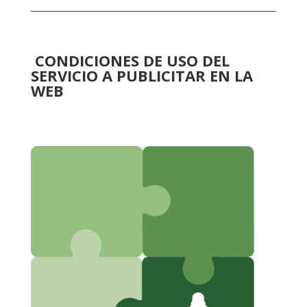
CONDICIONES DE USO DEL
SERVICIO A PUBLICITAR EN LA
WEB