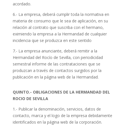
acordado.
6.- La empresa, deberá cumplir toda la normativa en
materia de consumo que le sea de aplicación, en su
relación al contrato que suscriba con el hermano,
eximiendo la empresa a la Hermandad de cualquier
incidencia que se produzca en este sentido
7.- La empresa anunciante, deberá remitir a la
Hermandad del Rocío de Sevilla, con periodicidad
semestral informe de las contrataciones que se
produzcan a través de contactos surgidos por la
publicación en la página web de la Hermandad.
QUINTO.- OBLIGACIONES DE LA HERMANDAD DEL
ROCIO DE SEVILLA
1.- Publicar la denominación, servicios, datos de
contacto, marca y el logo de la empresa debidamente
identificados en la página web de la corporación.