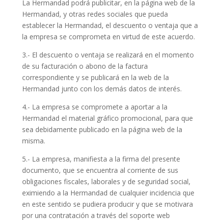
La Hermandad podrá publicitar, en la página web de la
Hermandad, y otras redes sociales que pueda
establecer la Hermandad, el descuento o ventaja que a
la empresa se comprometa en virtud de este acuerdo.
3.- El descuento o ventaja se realizará en el momento
de su facturación o abono de la factura
correspondiente y se publicará en la web de la
Hermandad junto con los demás datos de interés.
4.- La empresa se compromete a aportar a la
Hermandad el material gráfico promocional, para que
sea debidamente publicado en la página web de la
misma.
5.- La empresa, manifiesta a la firma del presente
documento, que se encuentra al corriente de sus
obligaciones fiscales, laborales y de seguridad social,
eximiendo a la Hermandad de cualquier incidencia que
en este sentido se pudiera producir y que se motivara
por una contratación a través del soporte web