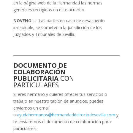
en la página web de la Hermandad las normas
generales recogidas en este acuerdo.
NOVENO .
– Las partes en caso de desacuerdo
irresoluble, se someten a la jurisdicción de los
Juzgados y Tribunales de Sevilla.
DOCUMENTO DE
COLABORACIÓN
PUBLICITARIA
CON
PARTICULARES
Si eres hermano y quieres ofrecer tus servicios o
trabajo en nuestro tablón de anuncios, puedes
enviarnos un email
a
ayudahermanos@hermandaddelrociodesevilla.com
y
te enviaremos el documento de colaboración para
particulares.