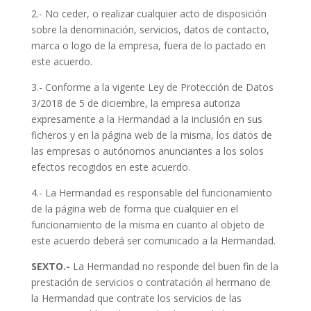
2.- No ceder, o realizar cualquier acto de disposición
sobre la denominación, servicios, datos de contacto,
marca o logo de la empresa, fuera de lo pactado en
este acuerdo.
3.- Conforme a la vigente Ley de Protección de Datos
3/2018 de 5 de diciembre, la empresa autoriza
expresamente a la Hermandad a la inclusión en sus
ficheros y en la página web de la misma, los datos de
las empresas o autónomos anunciantes a los solos
efectos recogidos en este acuerdo.
4.- La Hermandad es responsable del funcionamiento
de la página web de forma que cualquier en el
funcionamiento de la misma en cuanto al objeto de
este acuerdo deberá ser comunicado a la Hermandad.
SEXTO.-
La Hermandad no responde del buen fin de la
prestación de servicios o contratación al hermano de
la Hermandad que contrate los servicios de las