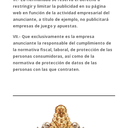
restringir y limitar la publicidad en su página
web en función de la actividad empresarial del
anunciante, a título de ejemplo, no publicitará
empresas de juego y apuestas.
VII.- Que exclusivamente es la empresa
anunciante la responsable del cumplimiento de
la normativa fiscal, laboral, de protección de las
personas consumidoras, así como de la
normativa de protección de datos de las
personas con las que contraten.