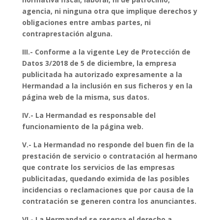
agencia, ni ninguna otra que implique derechos y
obligaciones entre ambas partes, ni
contraprestación alguna.
III.- Conforme a la vigente Ley de Protección de
Datos 3/2018 de 5 de diciembre, la empresa
publicitada ha autorizado expresamente a la
Hermandad a la inclusión en sus ficheros y en la
página web de la misma, sus datos.
IV.- La Hermandad es responsable del
funcionamiento de la página web.
V.- La Hermandad no responde del buen fin de la
prestación de servicio o contratación al hermano
que contrate los servicios de las empresas
publicitadas, quedando eximida de las posibles
incidencias o reclamaciones que por causa de la
contratación se generen contra los anunciantes.
VI.- La Hermandad se reserva el derecho a