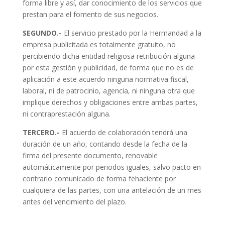
forma libre y así, dar conocimiento de los servicios que
prestan para el fomento de sus negocios.
SEGUNDO.-
El servicio prestado por la Hermandad a la
empresa publicitada es totalmente gratuito, no
percibiendo dicha entidad religiosa retribución alguna
por esta gestión y publicidad, de forma que no es de
aplicación a este acuerdo ninguna normativa fiscal,
laboral, ni de patrocinio, agencia, ni ninguna otra que
implique derechos y obligaciones entre ambas partes,
ni contraprestación alguna.
TERCERO.-
El acuerdo de colaboración tendrá una
duración de un año, contando desde la fecha de la
firma del presente documento, renovable
automáticamente por periodos iguales, salvo pacto en
contrario comunicado de forma fehaciente por
cualquiera de las partes, con una antelación de un mes
antes del vencimiento del plazo.