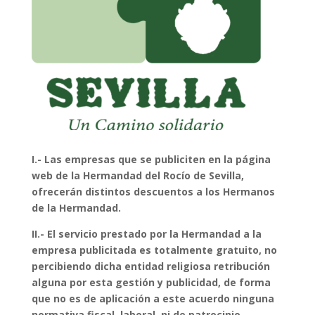
I.- Las empresas que se publiciten en la página
web de la Hermandad del Rocío de Sevilla,
ofrecerán distintos descuentos a los Hermanos
de la Hermandad.
II.- El servicio prestado por la Hermandad a la
empresa publicitada es totalmente gratuito, no
percibiendo dicha entidad religiosa retribución
alguna por esta gestión y publicidad, de forma
que no es de aplicación a este acuerdo ninguna
normativa fiscal, laboral, ni de patrocinio,