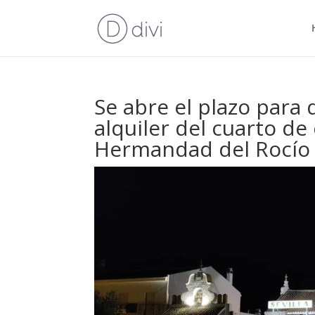
Se abre el plazo para
alquiler del cuarto de 
Hermandad del Rocío