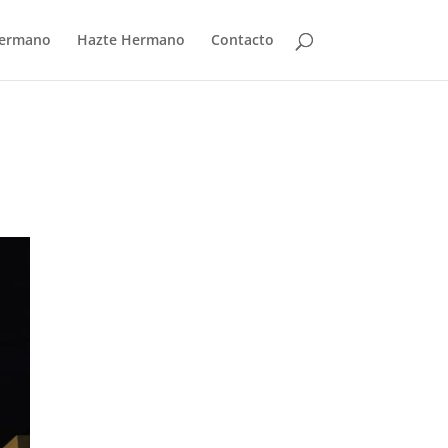
Hermano
Hazte Hermano
Contacto