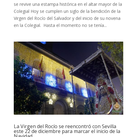
se revive una estampa histórica en el altar mayor de la
Colegial Hoy se cumplen un siglo de la bendición de la
Virgen del Rocío del Salvador y del inicio de su novena
en la Colegial. Hasta el momento no se tenía...
La Virgen del Rocío se reencontró con Sevilla
este 22 de diciembre para marcar el inicio de la
Navidad