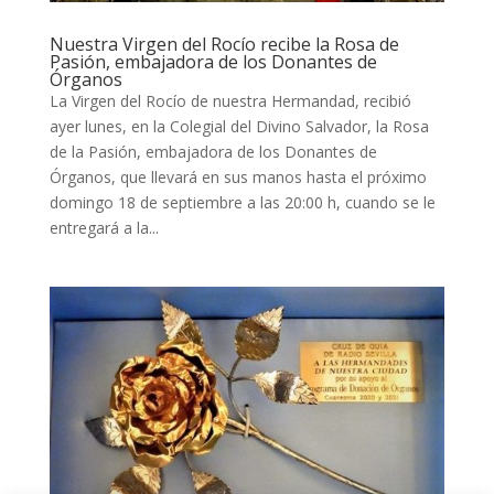
Nuestra Virgen del Rocío recibe la Rosa de
Pasión, embajadora de los Donantes de
Órganos
La Virgen del Rocío de nuestra Hermandad, recibió
ayer lunes, en la Colegial del Divino Salvador, la Rosa
de la Pasión, embajadora de los Donantes de
Órganos, que llevará en sus manos hasta el próximo
domingo 18 de septiembre a las 20:00 h, cuando se le
entregará a la...