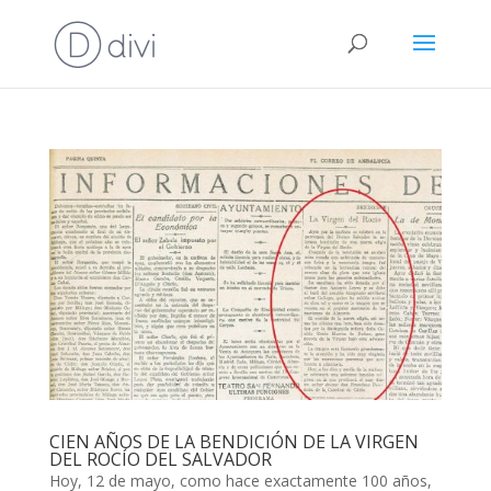
CIEN AÑOS DE LA BENDICIÓN DE LA VIRGEN
DEL ROCÍO DEL SALVADOR
Hoy, 12 de mayo, como hace exactamente 100 años,