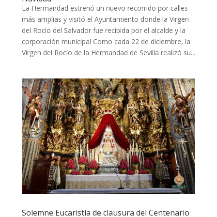
La Hermandad estrenó un nuevo recorrido por calles
más amplias y visitó el Ayuntamiento donde la Virgen
del Rocío del Salvador fue recibida por el alcalde y la
corporación municipal Como cada 22 de diciembre, la
Virgen del Rocío de la Hermandad de Sevilla realizó su...
Solemne Eucaristía de clausura del Centenario