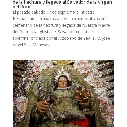
de la hechura y llegada al Salvador de la Virgen
del Rocío
El pasado sábado 17 de septiembre, nuestra
Hermandad cerraba los actos conmemorativos del
centenario de la hechura y llegada de Nuestra Madre
del Rocío a la Iglesia del Salvador, con una misa
solemne, oficiada por el Arzobispo de Sevilla, D. José
Ángel Saiz Meneses,...