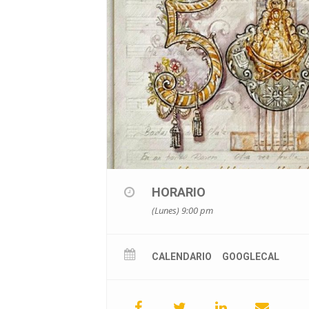
HORARIO
(Lunes) 9:00 pm
CALENDARIO
GOOGLECAL