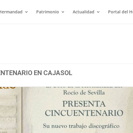
Hermandad
Patrimonio
Actualidad
Portal del 
ENTENARIO EN CAJASOL