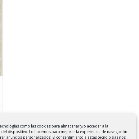
tecnologías como las cookies para almacenar y/o acceder a la
 del dispositivo. Lo hacemos para mejorar la experiencia de navegación
rar anuncios personalizados. El consentimiento a estas tecnologías nos