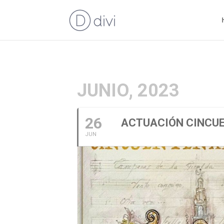
JUNIO, 2023
26
ACTUACIÓN CINCU
JUN