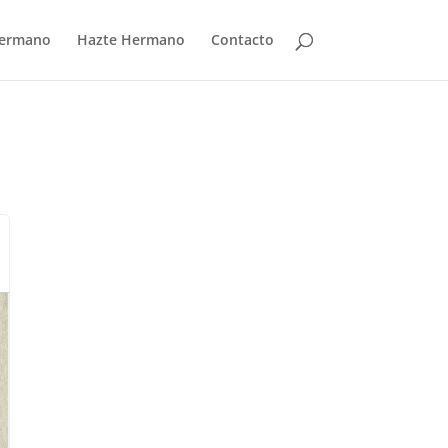
Hermano
Hazte Hermano
Contacto